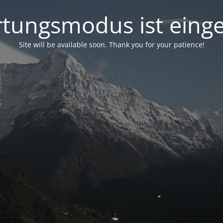
tungsmodus ist einge
Site will be available soon. Thank you for your patience!