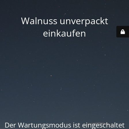
Walnuss unverpackt
einkaufen
Der Wartungsmodus ist eingeschaltet