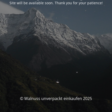
Site will be available soon. Thank you for your patience!
© Walnuss unverpackt einkaufen 2025