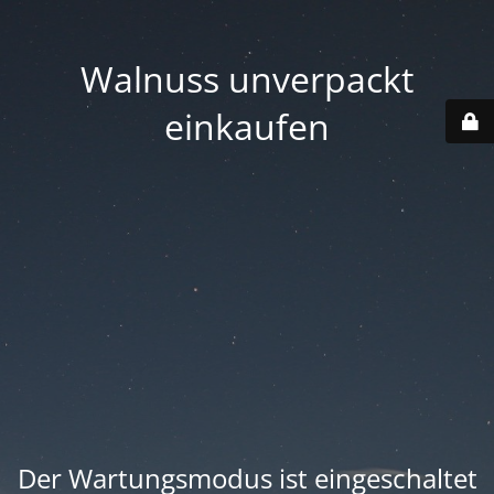
Walnuss unverpackt
einkaufen
Der Wartungsmodus ist eingeschaltet