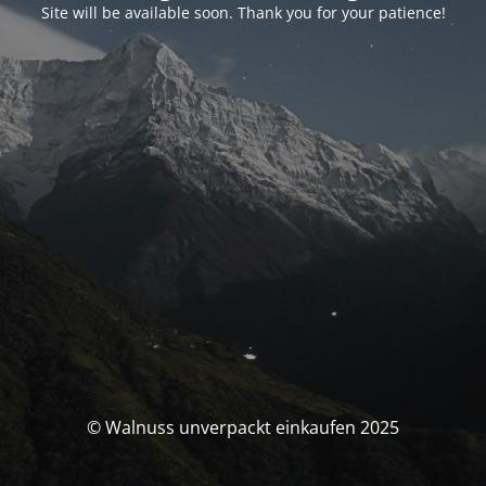
Site will be available soon. Thank you for your patience!
© Walnuss unverpackt einkaufen 2025