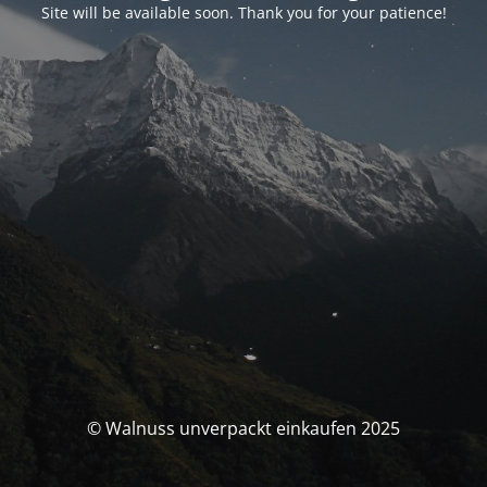
Site will be available soon. Thank you for your patience!
© Walnuss unverpackt einkaufen 2025