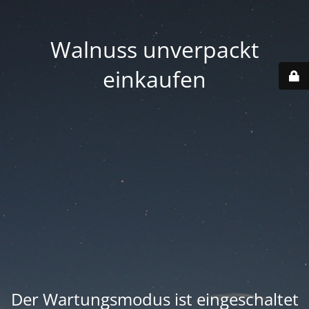
Walnuss unverpackt
einkaufen
Der Wartungsmodus ist eingeschaltet