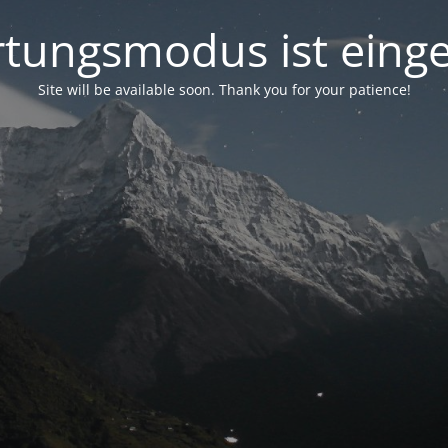
tungsmodus ist einge
Site will be available soon. Thank you for your patience!