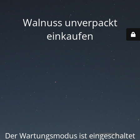
Walnuss unverpackt
einkaufen
Der Wartungsmodus ist eingeschaltet