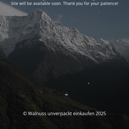
Site will be available soon. Thank you for your patience!
© Walnuss unverpackt einkaufen 2025