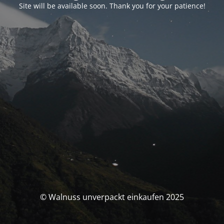
Site will be available soon. Thank you for your patience!
© Walnuss unverpackt einkaufen 2025