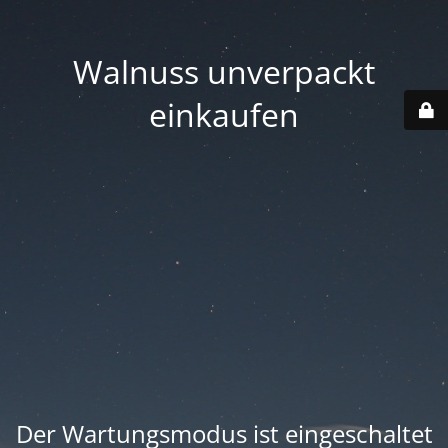
Walnuss unverpackt
einkaufen
Der Wartungsmodus ist eingeschaltet