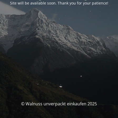
Site will be available soon. Thank you for your patience!
© Walnuss unverpackt einkaufen 2025