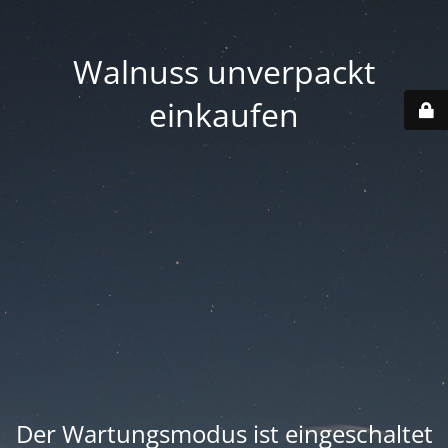
Walnuss unverpackt
einkaufen
Der Wartungsmodus ist eingeschaltet